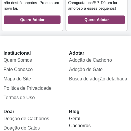
não destrói sapatos. Procura um
Caraguatatuba/SP. Dê um lar
novo lar.
amoroso a esses pequenos!
Quero Adotar
Quero Adotar
Institucional
Adotar
Quem Somos
Adoção de Cachorro
Fale Conosco
Adoção de Gato
Mapa do Site
Busca de adoção detalhada
Política de Privacidade
Termos de Uso
Doar
Blog
Doação de Cachorros
Geral
Cachorros
Doação de Gatos