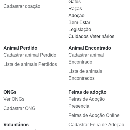
Gatos
Cadastrar doação
Raças
Adoção
Bem-Estar
Legislação
Cuidados Veterinários
Animal Perdido
Animal Encontrado
Cadastrar animal Perdido
Cadastrar animal
Encontrado
Lista de animais Perdidos
Lista de animais
Encontrados
ONGs
Feiras de adoção
Ver ONGs
Feiras de Adoção
Presencial
Cadastrar ONG
Feiras de Adoção Online
Voluntários
Cadastrar Feira de Adoção