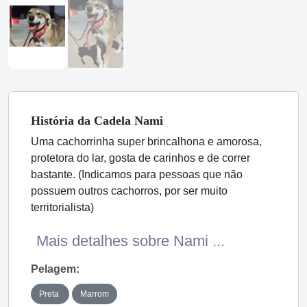
História
da Cadela
Nami
Uma cachorrinha super brincalhona e amorosa,
protetora do lar, gosta de carinhos e de correr
bastante. (Indicamos para pessoas que não
possuem outros cachorros, por ser muito
territorialista)
Mais detalhes sobre Nami ...
Pelagem:
Preta
Marrom