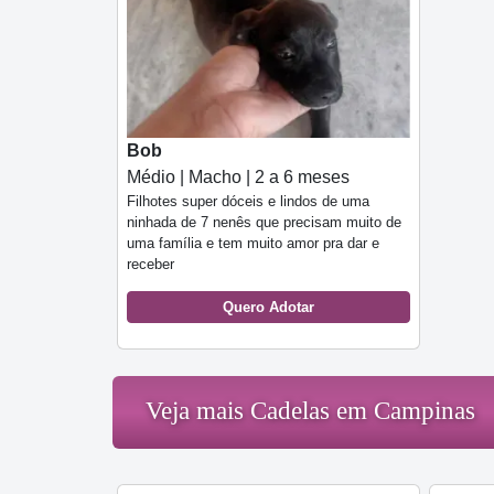
Bob
Médio | Macho | 2 a 6 meses
Filhotes super dóceis e lindos de uma
ninhada de 7 nenês que precisam muito de
uma família e tem muito amor pra dar e
receber
Quero Adotar
Veja mais Cadelas em Campinas