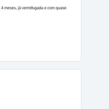
e 4 meses, já vermifugada e com quase