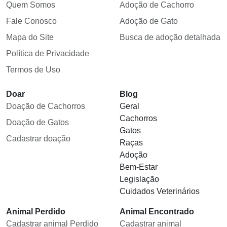
Quem Somos
Adoção de Cachorro
Fale Conosco
Adoção de Gato
Mapa do Site
Busca de adoção detalhada
Política de Privacidade
Termos de Uso
Doar
Blog
Doação de Cachorros
Geral
Cachorros
Doação de Gatos
Gatos
Cadastrar doação
Raças
Adoção
Bem-Estar
Legislação
Cuidados Veterinários
Animal Perdido
Animal Encontrado
Cadastrar animal Perdido
Cadastrar animal