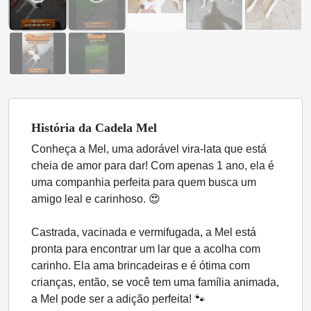
História
da Cadela
Mel
Conheça a Mel, uma adorável vira-lata que está
cheia de amor para dar! Com apenas 1 ano, ela é
uma companhia perfeita para quem busca um
amigo leal e carinhoso. 😍
Castrada, vacinada e vermifugada, a Mel está
pronta para encontrar um lar que a acolha com
carinho. Ela ama brincadeiras e é ótima com
crianças, então, se você tem uma família animada,
a Mel pode ser a adição perfeita! 🐾