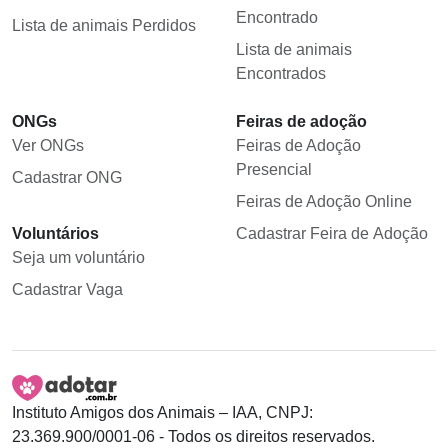
Encontrado
Lista de animais Perdidos
Lista de animais
Encontrados
ONGs
Feiras de adoção
Ver ONGs
Feiras de Adoção
Presencial
Cadastrar ONG
Feiras de Adoção Online
Voluntários
Cadastrar Feira de Adoção
Seja um voluntário
Cadastrar Vaga
Instituto Amigos dos Animais – IAA, CNPJ:
23.369.900/0001-06 - Todos os direitos reservados.