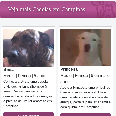
Veja mais Cadelas em Campinas
Princesa
Brisa
Médio | Fêmea | 6 ou mais
Médio | Fêmea | 5 anos
Conheça a Brisa, uma cadela
anos
SRD dócil e brincalhona de 5
Adote a Princesa, uma pit bull de
anos. Pronta para ser sua
8 anos, carinhosa e leal. Ela é
companheira, ela adora crianças
uma cadela sociável e cheia de
e precisa de um lar amoroso em
energia, perfeita para uma família
Campinas.
com quintal em Campinas.