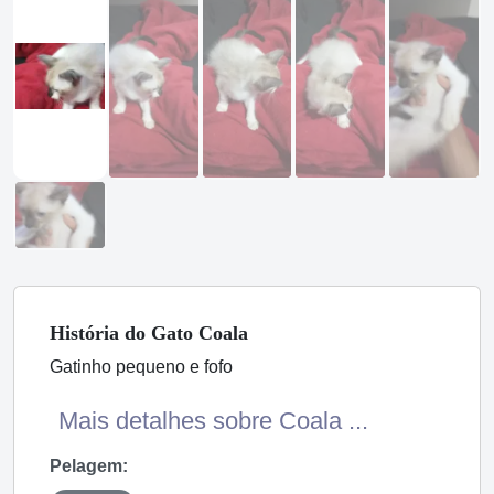
História
do Gato
Coala
Gatinho pequeno e fofo
Mais detalhes sobre Coala ...
Pelagem: