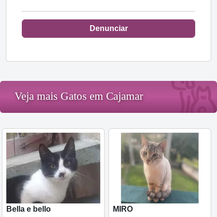
Denunciar
Veja mais Gatos em Cajamar
Bella e bello
MIRO