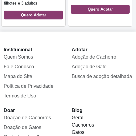
filhotes e 3 adultos
Quero Adotar
Quero Adotar
Institucional
Adotar
Quem Somos
Adoção de Cachorro
Fale Conosco
Adoção de Gato
Mapa do Site
Busca de adoção detalhada
Política de Privacidade
Termos de Uso
Doar
Blog
Doação de Cachorros
Geral
Cachorros
Doação de Gatos
Gatos