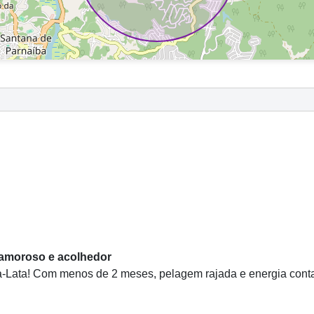
 amoroso e acolhedor
-Lata! Com menos de 2 meses, pelagem rajada e energia contag