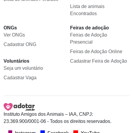
Lista de animais
Encontrados
ONGs
Feiras de adoção
Ver ONGs
Feiras de Adoção
Presencial
Cadastrar ONG
Feiras de Adoção Online
Voluntários
Cadastrar Feira de Adoção
Seja um voluntário
Cadastrar Vaga
Instituto Amigos dos Animais – IAA, CNPJ:
23.369.900/0001-06 - Todos os direitos reservados.