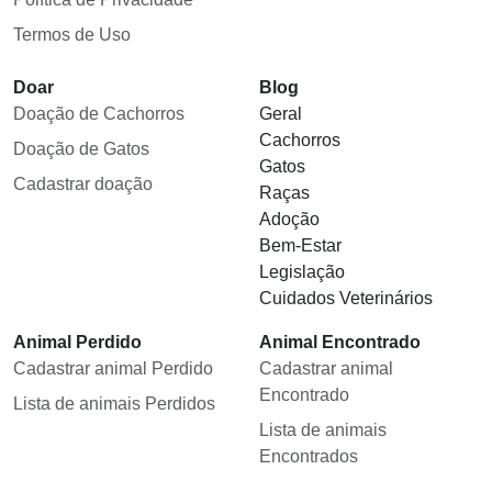
Termos de Uso
Doar
Blog
Doação de Cachorros
Geral
Cachorros
Doação de Gatos
Gatos
Cadastrar doação
Raças
Adoção
Bem-Estar
Legislação
Cuidados Veterinários
Animal Perdido
Animal Encontrado
Cadastrar animal Perdido
Cadastrar animal
Encontrado
Lista de animais Perdidos
Lista de animais
Encontrados