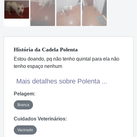
História
da Cadela
Polenta
Estou doando, pq não tenho quintal para ela não
tenho espaço nenhum
Mais detalhes sobre Polenta ...
Pelagem:
Branca
Cuidados Veterinários:
Vacinado