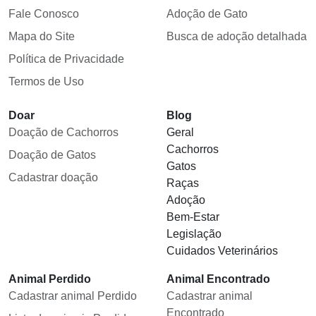
Fale Conosco
Adoção de Gato
Mapa do Site
Busca de adoção detalhada
Política de Privacidade
Termos de Uso
Doar
Blog
Doação de Cachorros
Geral
Cachorros
Doação de Gatos
Gatos
Cadastrar doação
Raças
Adoção
Bem-Estar
Legislação
Cuidados Veterinários
Animal Perdido
Animal Encontrado
Cadastrar animal Perdido
Cadastrar animal
Encontrado