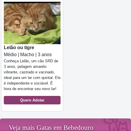
Lelão ou tigre
Médio | Macho | 3 anos
Conheça Lelão, um cão SRD de
3 anos, pelagem amarelo
vibrante, castrado e vacinado,
ideal para um lar com quintal. Ele
é independente e sociável. É
hora de encontrar seu novo lar!
Quero Adotar
Veja mais Gatas em Bebedouro