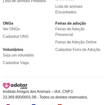
Lista de animais Perdidos
Lista de animais
Encontrados
ONGs
Feiras de adoção
Ver ONGs
Feiras de Adoção
Presencial
Cadastrar ONG
Feiras de Adoção Online
Voluntários
Cadastrar Feira de Adoção
Seja um voluntário
Cadastrar Vaga
Instituto Amigos dos Animais – IAA, CNPJ:
23.369.900/0001-06 - Todos os direitos reservados.