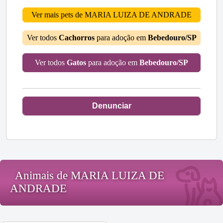
Ver mais pets de MARIA LUIZA DE ANDRADE
Ver todos
Cachorros
para adoção em
Bebedouro/SP
Ver todos
Gatos
para adoção em
Bebedouro/SP
Denunciar
Animais de MARIA LUIZA DE
ANDRADE