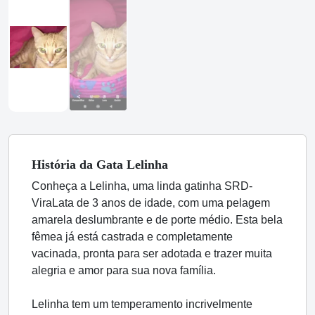
História
da Gata
Lelinha
Conheça a Lelinha, uma linda gatinha SRD-
ViraLata de 3 anos de idade, com uma pelagem
amarela deslumbrante e de porte médio. Esta bela
fêmea já está castrada e completamente
vacinada, pronta para ser adotada e trazer muita
alegria e amor para sua nova família.
Lelinha tem um temperamento incrivelmente