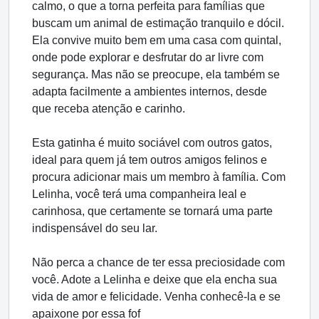
calmo, o que a torna perfeita para famílias que
buscam um animal de estimação tranquilo e dócil.
Ela convive muito bem em uma casa com quintal,
onde pode explorar e desfrutar do ar livre com
segurança. Mas não se preocupe, ela também se
adapta facilmente a ambientes internos, desde
que receba atenção e carinho.
Esta gatinha é muito sociável com outros gatos,
ideal para quem já tem outros amigos felinos e
procura adicionar mais um membro à família. Com
Lelinha, você terá uma companheira leal e
carinhosa, que certamente se tornará uma parte
indispensável do seu lar.
Não perca a chance de ter essa preciosidade com
você. Adote a Lelinha e deixe que ela encha sua
vida de amor e felicidade. Venha conhecê-la e se
apaixone por essa fof