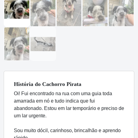
História
do Cachorro
Pirata
Oi! Fui encontrado na rua com uma guia toda
amarrada em nó e tudo indica que fui
abandonado. Estou em lar temporário e preciso de
um lar urgente.
Sou muito dócil, carinhoso, brincalhão e aprendo
rápido.