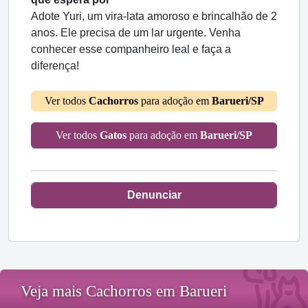
Adote Yuri, um vira-lata amoroso e brincalhão de 2
anos. Ele precisa de um lar urgente. Venha
conhecer esse companheiro leal e faça a
diferença!
Ver todos
Cachorros
para adoção em
Barueri/SP
Ver todos
Gatos
para adoção em
Barueri/SP
Denunciar
Veja mais Cachorros em Barueri