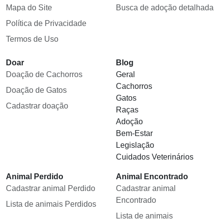
Mapa do Site
Busca de adoção detalhada
Política de Privacidade
Termos de Uso
Doar
Blog
Doação de Cachorros
Geral
Cachorros
Doação de Gatos
Gatos
Cadastrar doação
Raças
Adoção
Bem-Estar
Legislação
Cuidados Veterinários
Animal Perdido
Animal Encontrado
Cadastrar animal Perdido
Cadastrar animal
Encontrado
Lista de animais Perdidos
Lista de animais