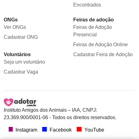
Encontrados
ONGs
Feiras de adoção
Ver ONGs
Feiras de Adoção
Presencial
Cadastrar ONG
Feiras de Adoção Online
Voluntários
Cadastrar Feira de Adoção
Seja um voluntário
Cadastrar Vaga
Instituto Amigos dos Animais – IAA, CNPJ:
23.369.900/0001-06 - Todos os direitos reservados.
Instagram
Facebook
YouTube