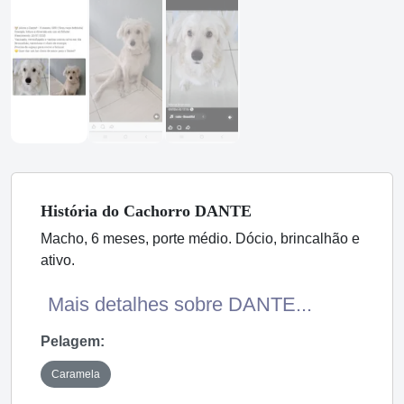
História
do Cachorro
DANTE
Macho, 6 meses, porte médio. Dócio, brincalhão e
ativo.
Mais detalhes sobre DANTE...
Pelagem:
Caramela