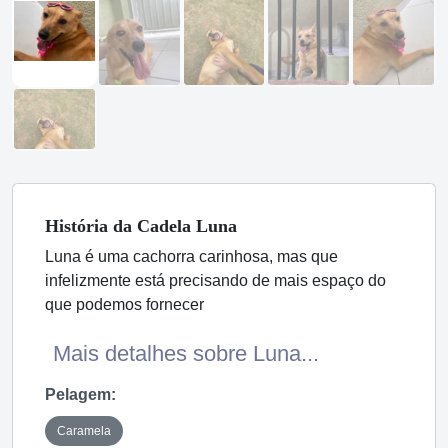
História
da Cadela
Luna
Luna é uma cachorra carinhosa, mas que
infelizmente está precisando de mais espaço do
que podemos fornecer
Mais detalhes sobre Luna...
Pelagem:
Caramela