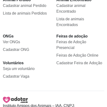
Cadastrar animal Perdido
Cadastrar animal
Encontrado
Lista de animais Perdidos
Lista de animais
Encontrados
ONGs
Feiras de adoção
Ver ONGs
Feiras de Adoção
Presencial
Cadastrar ONG
Feiras de Adoção Online
Voluntários
Cadastrar Feira de Adoção
Seja um voluntário
Cadastrar Vaga
Instituto Amigos dos Animais – IAA, CNPJ: