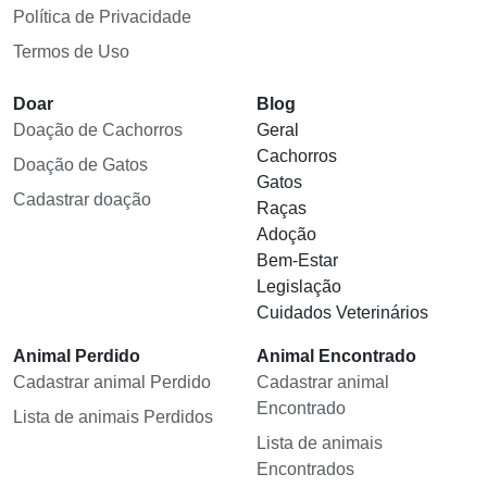
Política de Privacidade
Termos de Uso
Doar
Blog
Doação de Cachorros
Geral
Cachorros
Doação de Gatos
Gatos
Cadastrar doação
Raças
Adoção
Bem-Estar
Legislação
Cuidados Veterinários
Animal Perdido
Animal Encontrado
Cadastrar animal Perdido
Cadastrar animal
Encontrado
Lista de animais Perdidos
Lista de animais
Encontrados