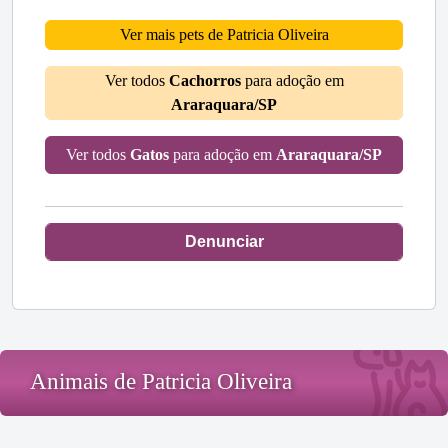
Ver mais pets de Patricia Oliveira
Ver todos
Cachorros
para adoção em
Araraquara/SP
Ver todos
Gatos
para adoção em
Araraquara/SP
Denunciar
Animais de Patricia Oliveira