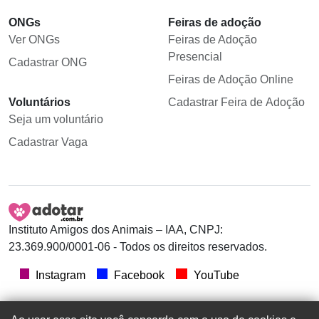
ONGs
Feiras de adoção
Ver ONGs
Feiras de Adoção
Presencial
Cadastrar ONG
Feiras de Adoção Online
Voluntários
Cadastrar Feira de Adoção
Seja um voluntário
Cadastrar Vaga
Instituto Amigos dos Animais – IAA, CNPJ:
23.369.900/0001-06 - Todos os direitos reservados.
Instagram
Facebook
YouTube