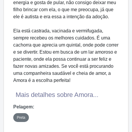
energia e gosta de pular, não consigo deixar meu
filho brincar com ela, o que me preocupa, já que
ele é autista e era essa a intenção da adoção.
Ela está castrada, vacinada e vermifugada,
sempre recebeu os melhores cuidados. É uma
cachorra que aprecia um quintal, onde pode correr
e se divertir. Estou em busca de um lar amoroso e
paciente, onde ela possa continuar a ser feliz e
fazer novas amizades. Se você está procurando
uma companheira saudável e cheia de amor, a
Amora é a escolha perfeita!
Mais detalhes sobre Amora...
Pelagem:
Preta