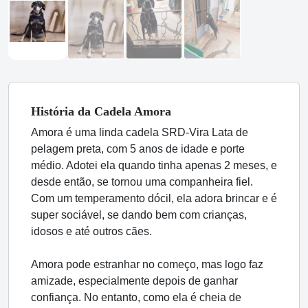
História
da Cadela
Amora
Amora é uma linda cadela SRD-Vira Lata de
pelagem preta, com 5 anos de idade e porte
médio. Adotei ela quando tinha apenas 2 meses, e
desde então, se tornou uma companheira fiel.
Com um temperamento dócil, ela adora brincar e é
super sociável, se dando bem com crianças,
idosos e até outros cães.
Amora pode estranhar no começo, mas logo faz
amizade, especialmente depois de ganhar
confiança. No entanto, como ela é cheia de