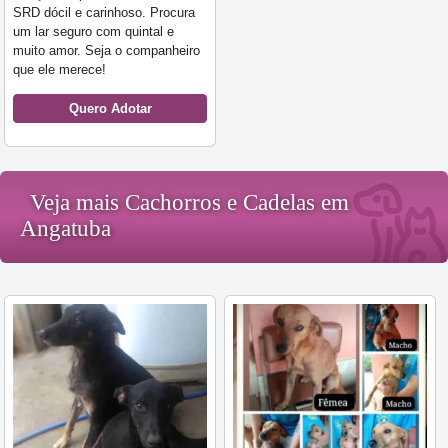
SRD dócil e carinhoso. Procura
um lar seguro com quintal e
muito amor. Seja o companheiro
que ele merece!
Quero Adotar
Veja mais Cachorros e Cadelas em
Angatuba