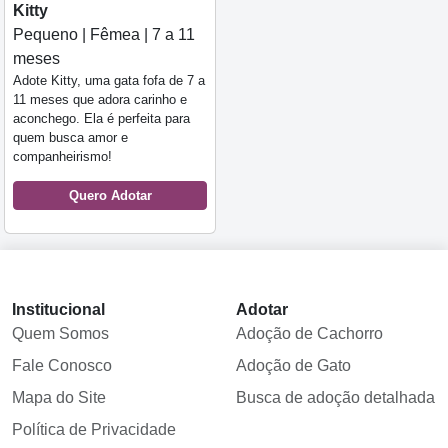
Kitty
Pequeno | Fêmea | 7 a 11
meses
Adote Kitty, uma gata fofa de 7 a
11 meses que adora carinho e
aconchego. Ela é perfeita para
quem busca amor e
companheirismo!
Quero Adotar
Institucional
Adotar
Quem Somos
Adoção de Cachorro
Fale Conosco
Adoção de Gato
Mapa do Site
Busca de adoção detalhada
Política de Privacidade