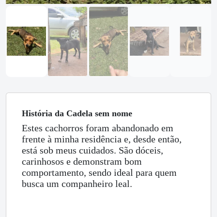
História
da Cadela
sem nome
Estes cachorros foram abandonado em
frente à minha residência e, desde então,
está sob meus cuidados. São dóceis,
carinhosos e demonstram bom
comportamento, sendo ideal para quem
busca um companheiro leal.