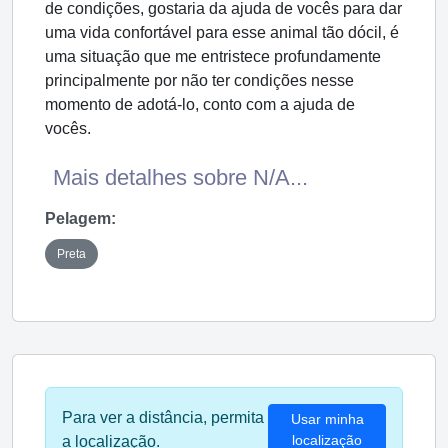
de condições, gostaria da ajuda de vocês para dar
uma vida confortável para esse animal tão dócil, é
uma situação que me entristece profundamente
principalmente por não ter condições nesse
momento de adotá-lo, conto com a ajuda de
vocês.
Mais detalhes sobre N/A...
Pelagem:
Preta
Para ver a distância, permita
Usar minha
localização
a localização.