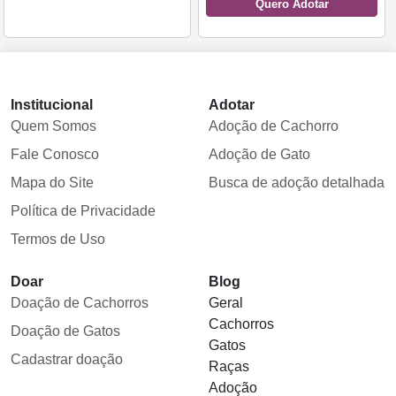
Quero Adotar
Institucional
Adotar
Quem Somos
Adoção de Cachorro
Fale Conosco
Adoção de Gato
Mapa do Site
Busca de adoção detalhada
Política de Privacidade
Termos de Uso
Doar
Blog
Doação de Cachorros
Geral
Cachorros
Doação de Gatos
Gatos
Cadastrar doação
Raças
Adoção