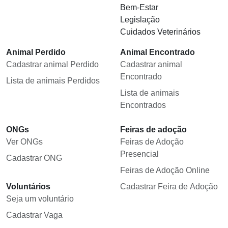
Bem-Estar
Legislação
Cuidados Veterinários
Animal Perdido
Animal Encontrado
Cadastrar animal Perdido
Cadastrar animal
Encontrado
Lista de animais Perdidos
Lista de animais
Encontrados
ONGs
Feiras de adoção
Ver ONGs
Feiras de Adoção
Presencial
Cadastrar ONG
Feiras de Adoção Online
Voluntários
Cadastrar Feira de Adoção
Seja um voluntário
Cadastrar Vaga