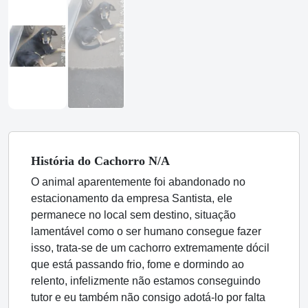
História
do Cachorro
N/A
O animal aparentemente foi abandonado no
estacionamento da empresa Santista, ele
permanece no local sem destino, situação
lamentável como o ser humano consegue fazer
isso, trata-se de um cachorro extremamente dócil
que está passando frio, fome e dormindo ao
relento, infelizmente não estamos conseguindo
tutor e eu também não consigo adotá-lo por falta