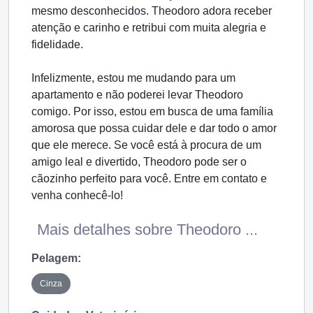
mesmo desconhecidos. Theodoro adora receber
atenção e carinho e retribui com muita alegria e
fidelidade.
Infelizmente, estou me mudando para um
apartamento e não poderei levar Theodoro
comigo. Por isso, estou em busca de uma família
amorosa que possa cuidar dele e dar todo o amor
que ele merece. Se você está à procura de um
amigo leal e divertido, Theodoro pode ser o
cãozinho perfeito para você. Entre em contato e
venha conhecê-lo!
Mais detalhes sobre Theodoro ...
Pelagem:
Cinza