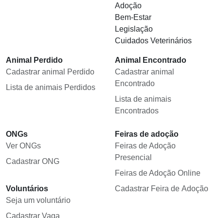
Adoção
Bem-Estar
Legislação
Cuidados Veterinários
Animal Perdido
Animal Encontrado
Cadastrar animal Perdido
Cadastrar animal
Encontrado
Lista de animais Perdidos
Lista de animais
Encontrados
ONGs
Feiras de adoção
Ver ONGs
Feiras de Adoção
Presencial
Cadastrar ONG
Feiras de Adoção Online
Voluntários
Cadastrar Feira de Adoção
Seja um voluntário
Cadastrar Vaga