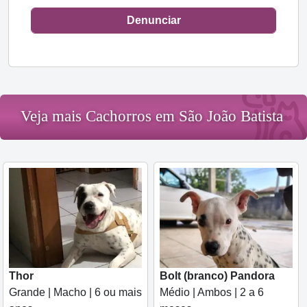
Denunciar
Veja mais Cachorros em São João Batista
Thor
Bolt (branco) Pandora
Grande | Macho | 6 ou mais
Médio | Ambos | 2 a 6