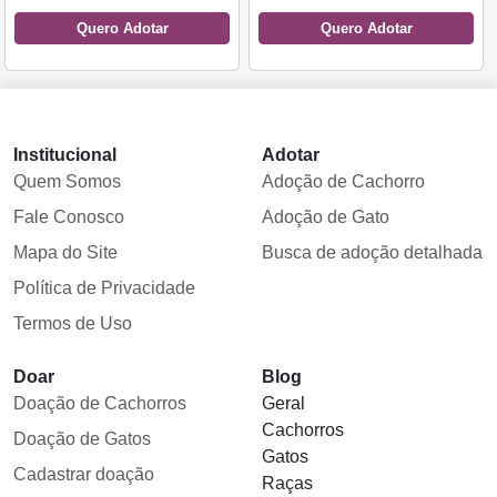
Quero Adotar
Quero Adotar
Institucional
Adotar
Quem Somos
Adoção de Cachorro
Fale Conosco
Adoção de Gato
Mapa do Site
Busca de adoção detalhada
Política de Privacidade
Termos de Uso
Doar
Blog
Doação de Cachorros
Geral
Cachorros
Doação de Gatos
Gatos
Cadastrar doação
Raças