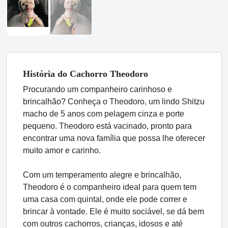
História
do Cachorro
Theodoro
Procurando um companheiro carinhoso e
brincalhão? Conheça o Theodoro, um lindo Shitzu
macho de 5 anos com pelagem cinza e porte
pequeno. Theodoro está vacinado, pronto para
encontrar uma nova família que possa lhe oferecer
muito amor e carinho.
Com um temperamento alegre e brincalhão,
Theodoro é o companheiro ideal para quem tem
uma casa com quintal, onde ele pode correr e
brincar à vontade. Ele é muito sociável, se dá bem
com outros cachorros, crianças, idosos e até