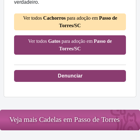
verdadeiro.
Ver todos
Cachorros
para adoção em
Passo de
Torres/SC
Ver todos
Gatos
para adoção em
Passo de
Torres/SC
Denunciar
Veja mais Cadelas em Passo de Torres