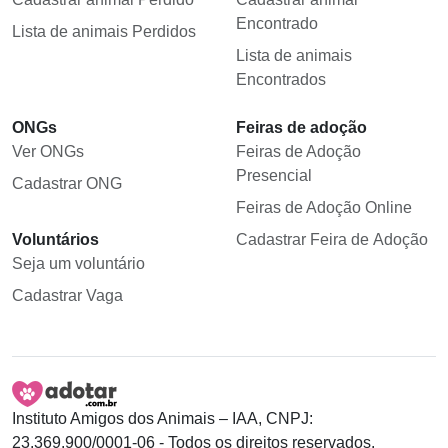
Encontrado
Lista de animais Perdidos
Lista de animais
Encontrados
ONGs
Feiras de adoção
Ver ONGs
Feiras de Adoção
Presencial
Cadastrar ONG
Feiras de Adoção Online
Voluntários
Cadastrar Feira de Adoção
Seja um voluntário
Cadastrar Vaga
Instituto Amigos dos Animais – IAA, CNPJ:
23.369.900/0001-06 - Todos os direitos reservados.