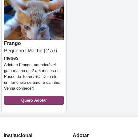
Frango
Pequeno | Macho | 2 a 6
meses
Adote o Frango, um adorável
gato macho de 2 a 6 meses em
Passo de Torres/SC. Dê a ele
um lar cheio de amor e carinho.
Venha conhecer!
Quero Adotar
Institucional
Adotar