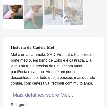
História
da Cadela
Mel
Mel é uma caramela, SRD-Vira Lata. Ela possui
porte médio, em torno de 15kg e é castrada. Ela
viveu na rua e precisa de um lar com amor,
paciência e carinho. Ainda é um pouco
desconfiada, por tudo que já passou, mas quando
confiar, com certeza vai retribuir com muito amor.
Mais detalhes sobre Mel...
Pelagem: