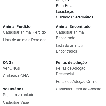
Adoção
Bem-Estar
Legislação
Cuidados Veterinários
Animal Perdido
Animal Encontrado
Cadastrar animal Perdido
Cadastrar animal
Encontrado
Lista de animais Perdidos
Lista de animais
Encontrados
ONGs
Feiras de adoção
Ver ONGs
Feiras de Adoção
Presencial
Cadastrar ONG
Feiras de Adoção Online
Voluntários
Cadastrar Feira de Adoção
Seja um voluntário
Cadastrar Vaga