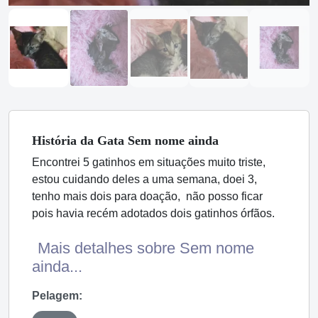
História
da Gata
Sem nome ainda
Encontrei 5 gatinhos em situações muito triste,
estou cuidando deles a uma semana, doei 3,
tenho mais dois para doação, não posso ficar
pois havia recém adotados dois gatinhos órfãos.
Mais detalhes sobre Sem nome
ainda...
Pelagem: