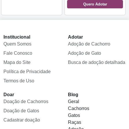
Quero Adotar
Institucional
Adotar
Quem Somos
Adoção de Cachorro
Fale Conosco
Adoção de Gato
Mapa do Site
Busca de adoção detalhada
Política de Privacidade
Termos de Uso
Doar
Blog
Doação de Cachorros
Geral
Cachorros
Doação de Gatos
Gatos
Cadastrar doação
Raças