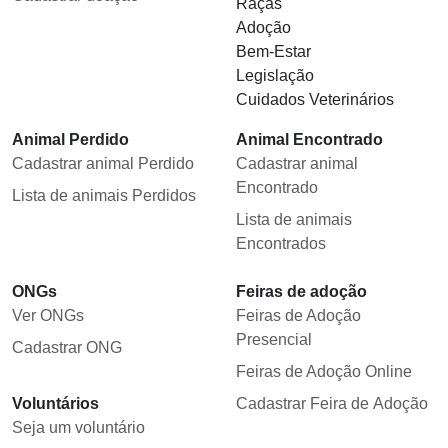
Raças
Adoção
Bem-Estar
Legislação
Cuidados Veterinários
Animal Perdido
Animal Encontrado
Cadastrar animal Perdido
Cadastrar animal
Encontrado
Lista de animais Perdidos
Lista de animais
Encontrados
ONGs
Feiras de adoção
Ver ONGs
Feiras de Adoção
Presencial
Cadastrar ONG
Feiras de Adoção Online
Voluntários
Cadastrar Feira de Adoção
Seja um voluntário