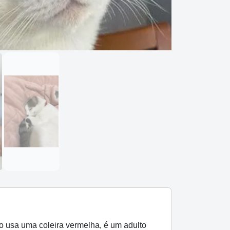
o usa uma coleira vermelha, é um adulto