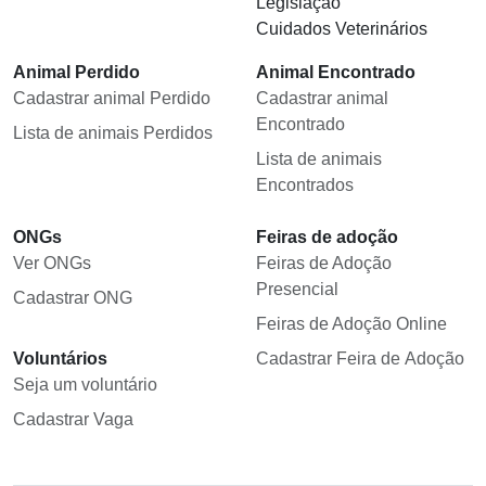
Legislação
Cuidados Veterinários
Animal Perdido
Animal Encontrado
Cadastrar animal Perdido
Cadastrar animal
Encontrado
Lista de animais Perdidos
Lista de animais
Encontrados
ONGs
Feiras de adoção
Ver ONGs
Feiras de Adoção
Presencial
Cadastrar ONG
Feiras de Adoção Online
Voluntários
Cadastrar Feira de Adoção
Seja um voluntário
Cadastrar Vaga