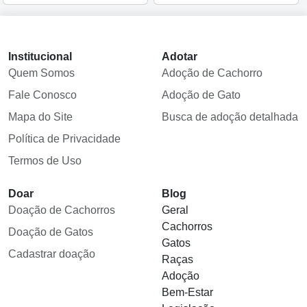
Institucional
Adotar
Quem Somos
Adoção de Cachorro
Fale Conosco
Adoção de Gato
Mapa do Site
Busca de adoção detalhada
Política de Privacidade
Termos de Uso
Doar
Blog
Doação de Cachorros
Geral
Cachorros
Doação de Gatos
Gatos
Cadastrar doação
Raças
Adoção
Bem-Estar