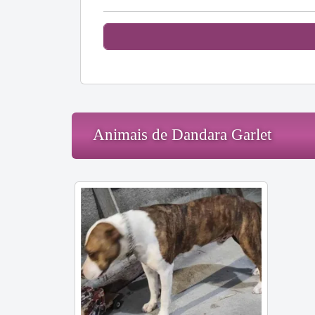
Animais de Dandara Garlet