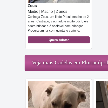
Zeus
Médio | Macho | 2 anos
Conheça Zeus, um lindo Pitbull macho de 2
anos. Castrado, vacinado e muito dócil, ele
adora brincar e é sociável com crianças.
Procura um lar com quintal e carinho.
Quero Adotar
Veja mais Cadelas em Florianópol