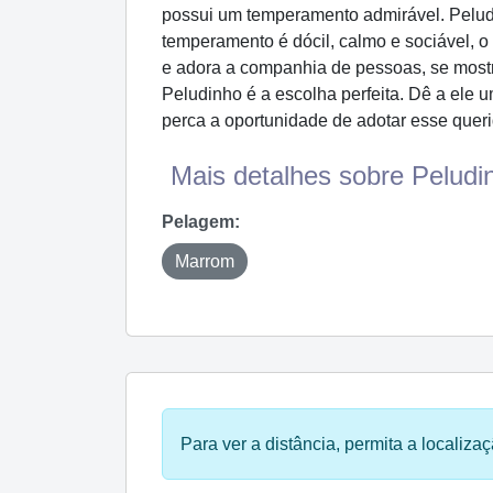
possui um temperamento admirável. Peludi
temperamento é dócil, calmo e sociável, o
e adora a companhia de pessoas, se most
Peludinho é a escolha perfeita. Dê a ele 
perca a oportunidade de adotar esse quer
Mais detalhes sobre Peludin
Pelagem:
Marrom
Para ver a distância, permita a localizaç