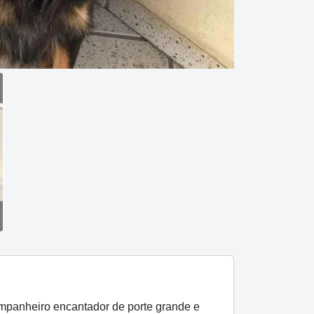
mpanheiro encantador de porte grande e