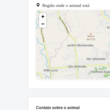
Região onde o animal está
+
−
Contato sobre o animal