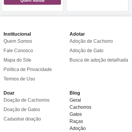
Quero Adotar
Institucional
Adotar
Quem Somos
Adoção de Cachorro
Fale Conosco
Adoção de Gato
Mapa do Site
Busca de adoção detalhada
Política de Privacidade
Termos de Uso
Doar
Blog
Doação de Cachorros
Geral
Cachorros
Doação de Gatos
Gatos
Cadastrar doação
Raças
Adoção