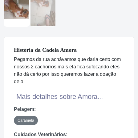
História
da Cadela
Amora
Pegamos da rua achávamos que daria certo com
nossos 2 cachorros mais ela fica sufocando eles
não dá certo por isso queremos fazer a doação
dela
Mais detalhes sobre Amora...
Pelagem:
Caramela
Cuidados Veterinários: