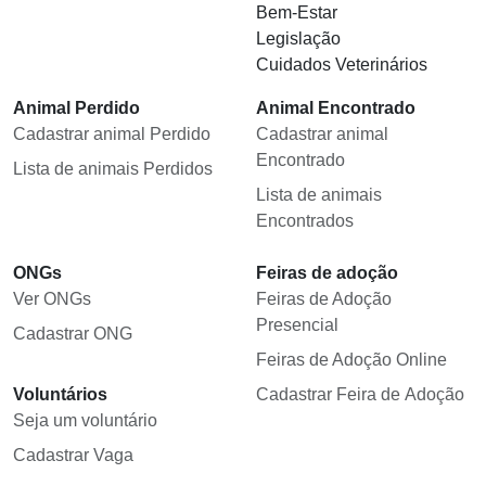
Bem-Estar
Legislação
Cuidados Veterinários
Animal Perdido
Animal Encontrado
Cadastrar animal Perdido
Cadastrar animal
Encontrado
Lista de animais Perdidos
Lista de animais
Encontrados
ONGs
Feiras de adoção
Ver ONGs
Feiras de Adoção
Presencial
Cadastrar ONG
Feiras de Adoção Online
Voluntários
Cadastrar Feira de Adoção
Seja um voluntário
Cadastrar Vaga