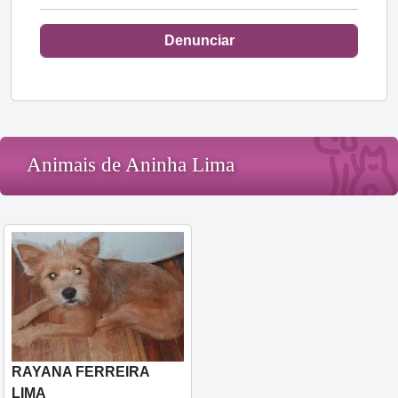
Denunciar
Animais de Aninha Lima
RAYANA FERREIRA
LIMA