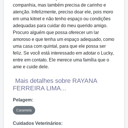
companhia, mas também precisa de carinho e
atenção. Infelizmente, preciso doar ele, pois moro
em uma kitnet e não tenho espaço ou condições
adequadas para cuidar do meu querido amigo.
Procuro alguém que possa oferecer um lar
amoroso e que tenha um espaço adequado, como
uma casa com quintal, para que ele possa ser
feliz. Se você está interessado em adotar o Lucky,
entre em contato. Ele merece uma família que o
ame e cuide dele.
Mais detalhes sobre RAYANA
FERREIRA LIMA...
Pelagem:
Caramela
Cuidados Veterinários: