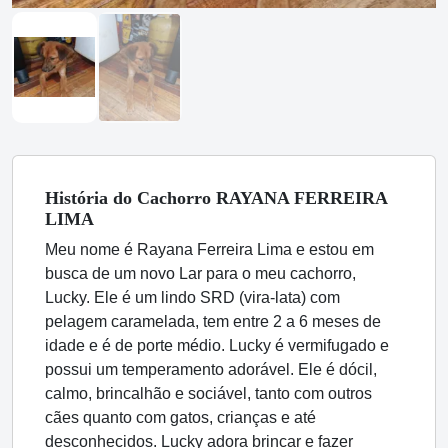
História
do Cachorro
RAYANA FERREIRA
LIMA
Meu nome é Rayana Ferreira Lima e estou em
busca de um novo Lar para o meu cachorro,
Lucky. Ele é um lindo SRD (vira-lata) com
pelagem caramelada, tem entre 2 a 6 meses de
idade e é de porte médio. Lucky é vermifugado e
possui um temperamento adorável. Ele é dócil,
calmo, brincalhão e sociável, tanto com outros
cães quanto com gatos, crianças e até
desconhecidos. Lucky adora brincar e fazer