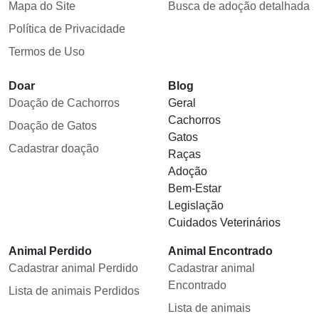
Mapa do Site
Busca de adoção detalhada
Política de Privacidade
Termos de Uso
Doar
Blog
Doação de Cachorros
Geral
Cachorros
Doação de Gatos
Gatos
Cadastrar doação
Raças
Adoção
Bem-Estar
Legislação
Cuidados Veterinários
Animal Perdido
Animal Encontrado
Cadastrar animal Perdido
Cadastrar animal
Encontrado
Lista de animais Perdidos
Lista de animais