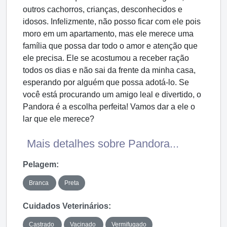
outros cachorros, crianças, desconhecidos e
idosos. Infelizmente, não posso ficar com ele pois
moro em um apartamento, mas ele merece uma
família que possa dar todo o amor e atenção que
ele precisa. Ele se acostumou a receber ração
todos os dias e não sai da frente da minha casa,
esperando por alguém que possa adotá-lo. Se
você está procurando um amigo leal e divertido, o
Pandora é a escolha perfeita! Vamos dar a ele o
lar que ele merece?
Mais detalhes sobre Pandora...
Pelagem:
Branca
Preta
Cuidados Veterinários:
Castrado
Vacinado
Vermifugado