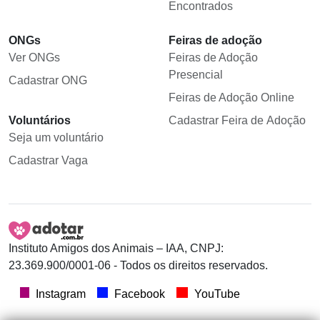
Encontrados
ONGs
Feiras de adoção
Ver ONGs
Feiras de Adoção
Presencial
Cadastrar ONG
Feiras de Adoção Online
Voluntários
Cadastrar Feira de Adoção
Seja um voluntário
Cadastrar Vaga
Instituto Amigos dos Animais – IAA, CNPJ:
23.369.900/0001-06 - Todos os direitos reservados.
Instagram
Facebook
YouTube