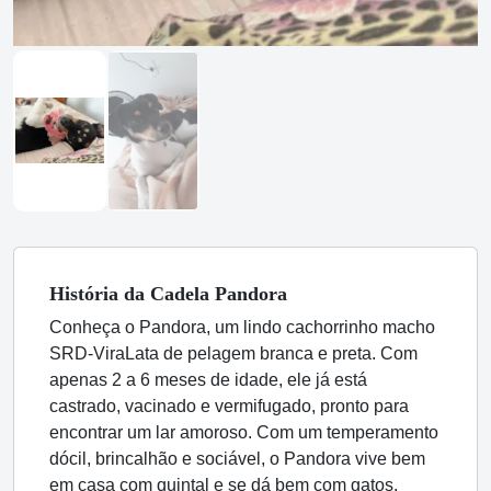
História
da Cadela
Pandora
Conheça o Pandora, um lindo cachorrinho macho
SRD-ViraLata de pelagem branca e preta. Com
apenas 2 a 6 meses de idade, ele já está
castrado, vacinado e vermifugado, pronto para
encontrar um lar amoroso. Com um temperamento
dócil, brincalhão e sociável, o Pandora vive bem
em casa com quintal e se dá bem com gatos,