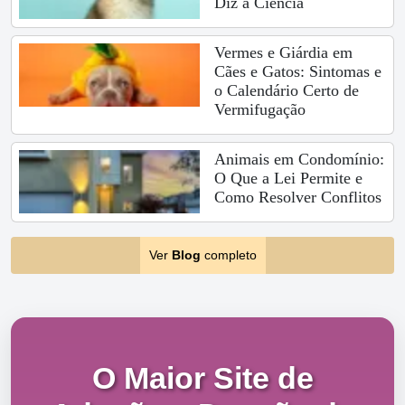
Diz a Ciência
Vermes e Giárdia em
Cães e Gatos: Sintomas e
o Calendário Certo de
Vermifugação
Animais em Condomínio:
O Que a Lei Permite e
Como Resolver Conflitos
Ver
Blog
completo
O Maior Site de