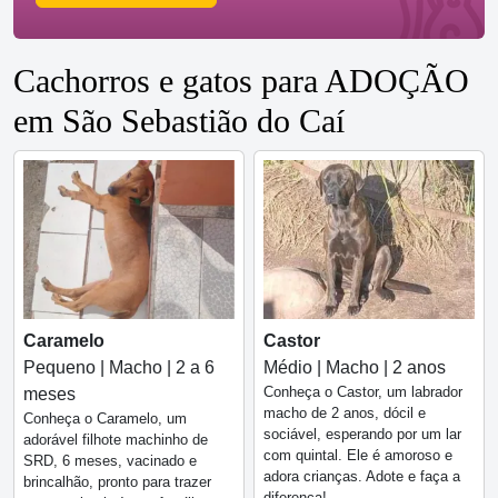
Cachorros e gatos para ADOÇÃO
em São Sebastião do Caí
Caramelo
Castor
Pequeno | Macho | 2 a 6
Médio | Macho | 2 anos
Conheça o Castor, um labrador
meses
macho de 2 anos, dócil e
Conheça o Caramelo, um
sociável, esperando por um lar
adorável filhote machinho de
com quintal. Ele é amoroso e
SRD, 6 meses, vacinado e
adora crianças. Adote e faça a
brincalhão, pronto para trazer
diferença!