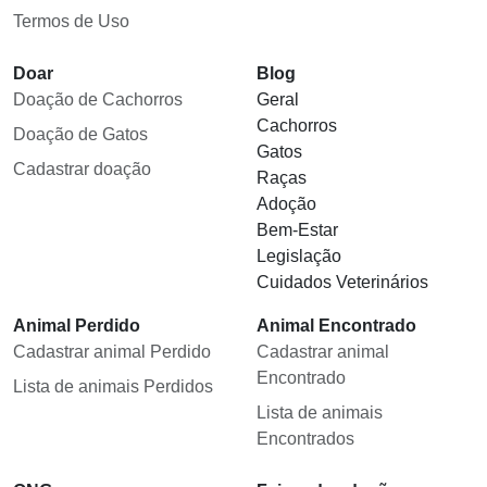
Termos de Uso
Doar
Blog
Doação de Cachorros
Geral
Cachorros
Doação de Gatos
Gatos
Cadastrar doação
Raças
Adoção
Bem-Estar
Legislação
Cuidados Veterinários
Animal Perdido
Animal Encontrado
Cadastrar animal Perdido
Cadastrar animal
Encontrado
Lista de animais Perdidos
Lista de animais
Encontrados