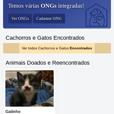
Temos várias
ONGs
integradas!
Ver ONGs
Cadastrar ONG
Cachorros e Gatos Encontrados
Ver todos Cachorros e Gatos
Encontrados
Animais Doados e Reencontrados
Gatinho