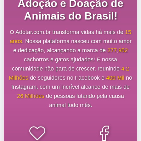
Adoção e Doação de
Animais do Brasil!
O Adotar.com.br transforma vidas há mais de
15
anos
. Nossa plataforma nasceu com muito amor
e dedicação, alcançando a marca de
277,952
cachorros e gatos ajudados! E nossa
comunidade não para de crescer, reunindo
4.2
Milhões
de seguidores no Facebook e
400 Mil
no
Instagram, com um incrível alcance de mais de
26 Milhões
de pessoas lutando pela causa
animal todo mês.