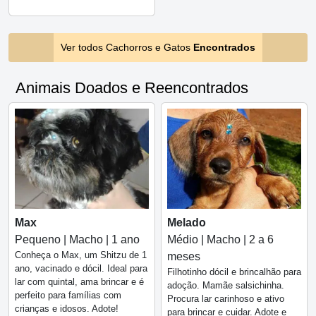
Ver todos Cachorros e Gatos
Encontrados
Animais Doados e Reencontrados
Max
Melado
Pequeno | Macho | 1 ano
Médio | Macho | 2 a 6
Conheça o Max, um Shitzu de 1
meses
ano, vacinado e dócil. Ideal para
Filhotinho dócil e brincalhão para
lar com quintal, ama brincar e é
adoção. Mamãe salsichinha.
perfeito para famílias com
Procura lar carinhoso e ativo
crianças e idosos. Adote!
para brincar e cuidar. Adote e