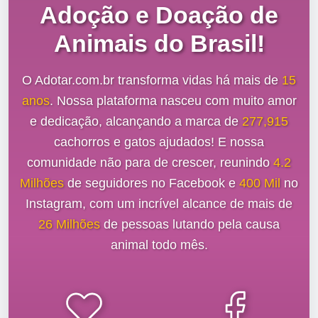
Adoção e Doação de
Animais do Brasil!
O Adotar.com.br transforma vidas há mais de
15
anos
. Nossa plataforma nasceu com muito amor
e dedicação, alcançando a marca de
277,915
cachorros e gatos ajudados! E nossa
comunidade não para de crescer, reunindo
4.2
Milhões
de seguidores no Facebook e
400 Mil
no
Instagram, com um incrível alcance de mais de
26 Milhões
de pessoas lutando pela causa
animal todo mês.