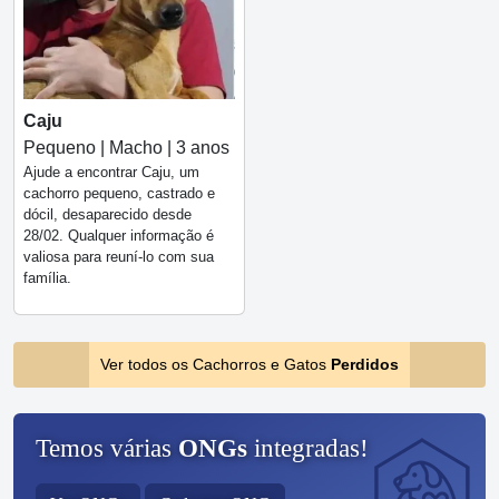
Caju
Pequeno | Macho | 3 anos
Ajude a encontrar Caju, um
cachorro pequeno, castrado e
dócil, desaparecido desde
28/02. Qualquer informação é
valiosa para reuní-lo com sua
família.
Ver todos os Cachorros e Gatos
Perdidos
Temos várias
ONGs
integradas!