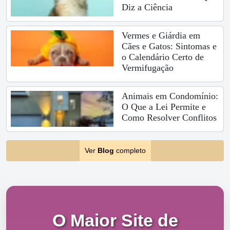
Diz a Ciência
Vermes e Giárdia em
Cães e Gatos: Sintomas e
o Calendário Certo de
Vermifugação
Animais em Condomínio:
O Que a Lei Permite e
Como Resolver Conflitos
Ver
Blog
completo
O Maior Site de