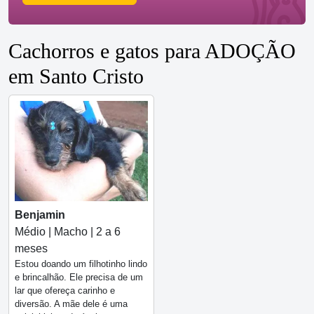
Cachorros e gatos para ADOÇÃO
em Santo Cristo
Benjamin
Médio | Macho | 2 a 6
meses
Estou doando um filhotinho lindo
e brincalhão. Ele precisa de um
lar que ofereça carinho e
diversão. A mãe dele é uma