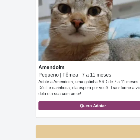
Amendoim
Pequeno | Fêmea | 7 a 11 meses
Adote a Amendoim, uma gatinha SRD de 7 a 11 meses.
Dócil e carinhosa, ela espera por você. Transforme a vi
dela e a sua com amor!
Quero Adotar