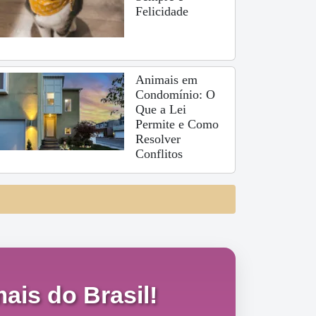
Felicidade
Animais em
Condomínio: O
Que a Lei
Permite e Como
Resolver
Conflitos
ais do Brasil!