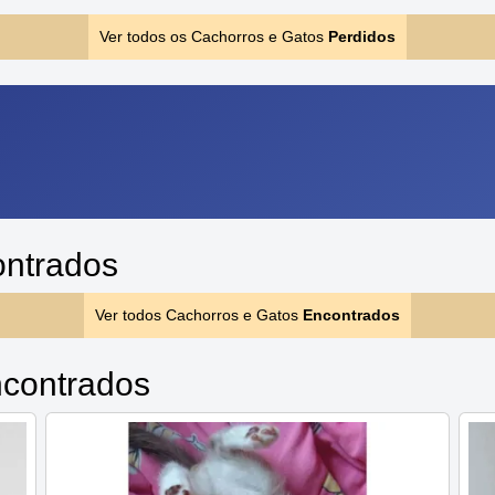
Ver todos os Cachorros e Gatos
Perdidos
ontrados
Ver todos Cachorros e Gatos
Encontrados
contrados