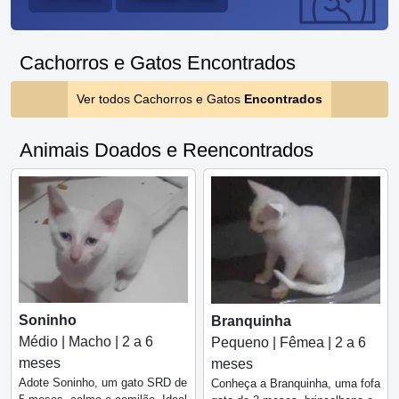
Cachorros e Gatos Encontrados
Ver todos Cachorros e Gatos
Encontrados
Animais Doados e Reencontrados
Soninho
Branquinha
Médio | Macho | 2 a 6
Pequeno | Fêmea | 2 a 6
meses
meses
Adote Soninho, um gato SRD de
Conheça a Branquinha, uma fofa