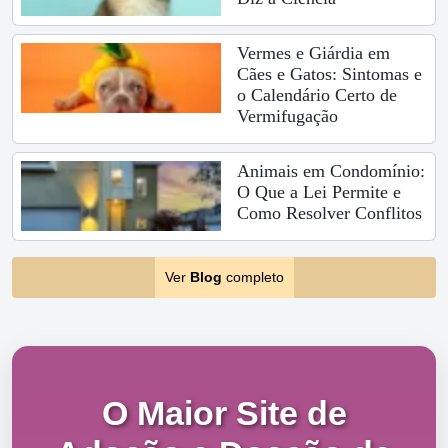
Vermes e Giárdia em
Cães e Gatos: Sintomas e
o Calendário Certo de
Vermifugação
Animais em Condomínio:
O Que a Lei Permite e
Como Resolver Conflitos
Ver
Blog
completo
O Maior Site de