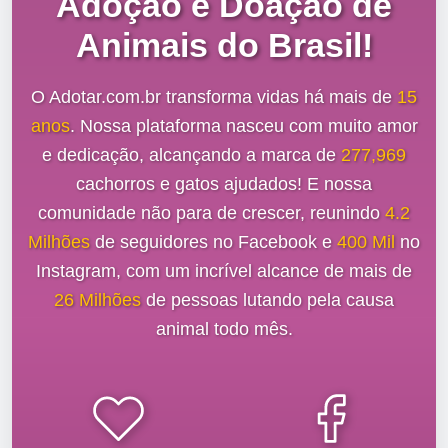
Adoção e Doação de
Animais do Brasil!
O Adotar.com.br transforma vidas há mais de
15
anos
. Nossa plataforma nasceu com muito amor
e dedicação, alcançando a marca de
277,969
cachorros e gatos ajudados! E nossa
comunidade não para de crescer, reunindo
4.2
Milhões
de seguidores no Facebook e
400 Mil
no
Instagram, com um incrível alcance de mais de
26 Milhões
de pessoas lutando pela causa
animal todo mês.