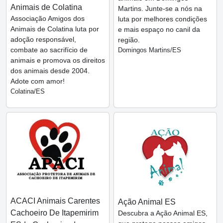
Animais de Colatina
Martins. Junte-se a nós na
Associação Amigos dos
luta por melhores condições
Animais de Colatina luta por
e mais espaço no canil da
adoção responsável,
região.
combate ao sacrifício de
Domingos Martins/ES
animais e promova os direitos
dos animais desde 2004.
Adote com amor!
Colatina/ES
ACACI Animais Carentes
Ação Animal ES
Cachoeiro De Itapemirim
Descubra a Ação Animal ES,