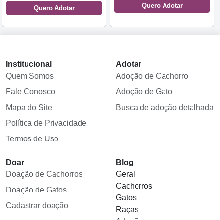
Quero Adotar
Quero Adotar
Institucional
Adotar
Quem Somos
Adoção de Cachorro
Fale Conosco
Adoção de Gato
Mapa do Site
Busca de adoção detalhada
Política de Privacidade
Termos de Uso
Doar
Blog
Doação de Cachorros
Geral
Cachorros
Doação de Gatos
Gatos
Cadastrar doação
Raças