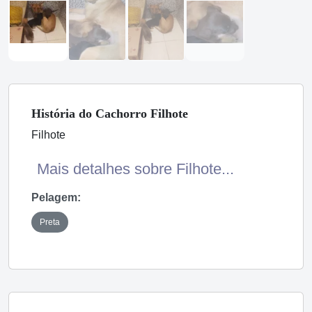
História
do Cachorro
Filhote
Filhote
Mais detalhes sobre Filhote...
Pelagem:
Preta