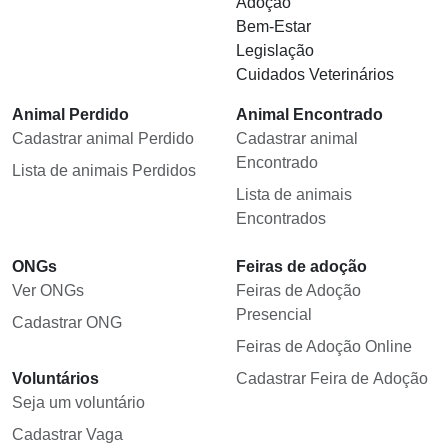
Adoção
Bem-Estar
Legislação
Cuidados Veterinários
Animal Perdido
Animal Encontrado
Cadastrar animal Perdido
Cadastrar animal
Encontrado
Lista de animais Perdidos
Lista de animais
Encontrados
ONGs
Feiras de adoção
Ver ONGs
Feiras de Adoção
Presencial
Cadastrar ONG
Feiras de Adoção Online
Voluntários
Cadastrar Feira de Adoção
Seja um voluntário
Cadastrar Vaga