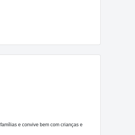
amílias e convive bem com crianças e