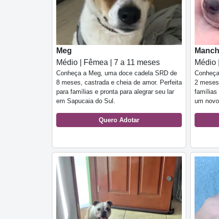
Meg
Manch
Médio | Fêmea | 7 a 11 meses
Médio 
Conheça a Meg, uma doce cadela SRD de
Conheça
8 meses, castrada e cheia de amor. Perfeita
2 meses,
para famílias e pronta para alegrar seu lar
família
em Sapucaia do Sul.
um novo 
Quero Adotar