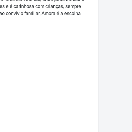
ães e é carinhosa com crianças, sempre
 convívio familiar, Amora é a escolha