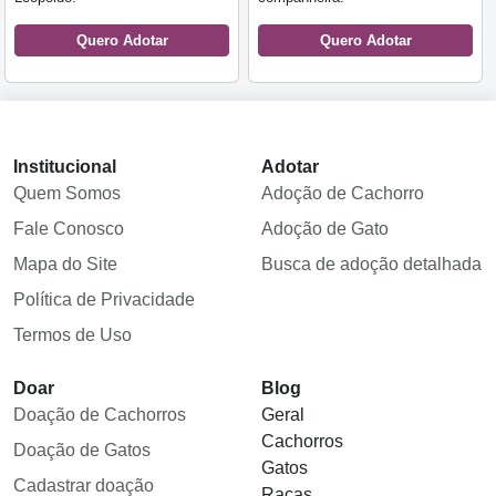
Quero Adotar
Quero Adotar
Institucional
Adotar
Quem Somos
Adoção de Cachorro
Fale Conosco
Adoção de Gato
Mapa do Site
Busca de adoção detalhada
Política de Privacidade
Termos de Uso
Doar
Blog
Doação de Cachorros
Geral
Cachorros
Doação de Gatos
Gatos
Cadastrar doação
Raças