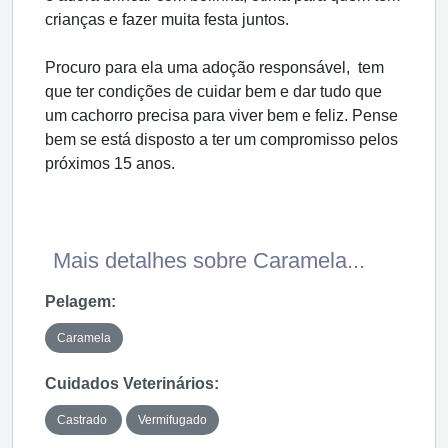
crianças e fazer muita festa juntos.
Procuro para ela uma adoção responsável, tem
que ter condições de cuidar bem e dar tudo que
um cachorro precisa para viver bem e feliz. Pense
bem se está disposto a ter um compromisso pelos
próximos 15 anos.
Mais detalhes sobre Caramela...
Pelagem:
Caramela
Cuidados Veterinários:
Castrado
Vermifugado