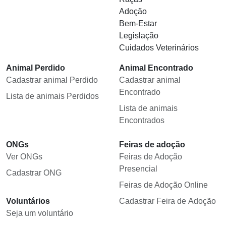
Adoção
Bem-Estar
Legislação
Cuidados Veterinários
Animal Perdido
Animal Encontrado
Cadastrar animal Perdido
Cadastrar animal
Encontrado
Lista de animais Perdidos
Lista de animais
Encontrados
ONGs
Feiras de adoção
Ver ONGs
Feiras de Adoção
Presencial
Cadastrar ONG
Feiras de Adoção Online
Voluntários
Cadastrar Feira de Adoção
Seja um voluntário