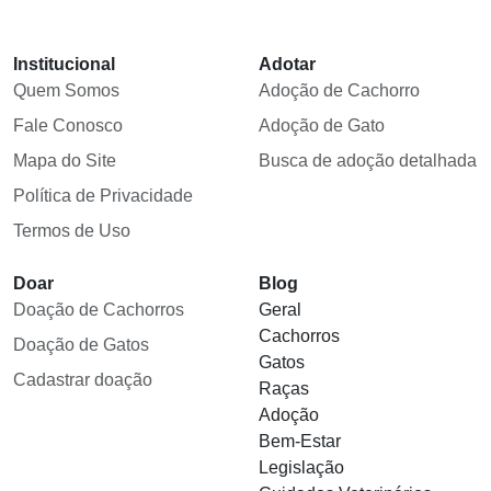
Institucional
Adotar
Quem Somos
Adoção de Cachorro
Fale Conosco
Adoção de Gato
Mapa do Site
Busca de adoção detalhada
Política de Privacidade
Termos de Uso
Doar
Blog
Doação de Cachorros
Geral
Cachorros
Doação de Gatos
Gatos
Cadastrar doação
Raças
Adoção
Bem-Estar
Legislação