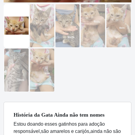
História
da Gata
Ainda não tem nomes
Estou doando esses gatinhos para adoção
responsável,são amarelos e carijós,ainda não são