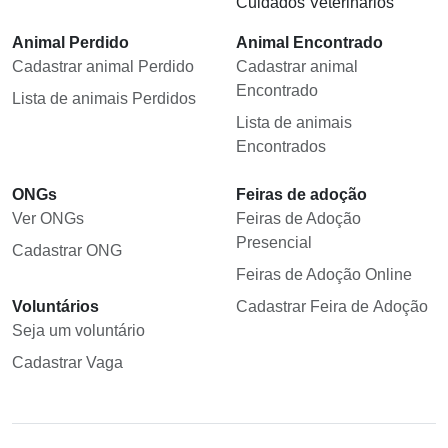
Cuidados Veterinários
Animal Perdido
Animal Encontrado
Cadastrar animal Perdido
Cadastrar animal
Encontrado
Lista de animais Perdidos
Lista de animais
Encontrados
ONGs
Feiras de adoção
Ver ONGs
Feiras de Adoção
Presencial
Cadastrar ONG
Feiras de Adoção Online
Voluntários
Cadastrar Feira de Adoção
Seja um voluntário
Cadastrar Vaga