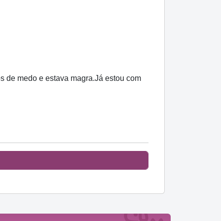
xos de medo e estava magra.Já estou com