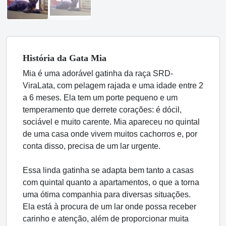
História
da Gata
Mia
Mia é uma adorável gatinha da raça SRD-
ViraLata, com pelagem rajada e uma idade entre 2
a 6 meses. Ela tem um porte pequeno e um
temperamento que derrete corações: é dócil,
sociável e muito carente. Mia apareceu no quintal
de uma casa onde vivem muitos cachorros e, por
conta disso, precisa de um lar urgente.
Essa linda gatinha se adapta bem tanto a casas
com quintal quanto a apartamentos, o que a torna
uma ótima companhia para diversas situações.
Ela está à procura de um lar onde possa receber
carinho e atenção, além de proporcionar muita