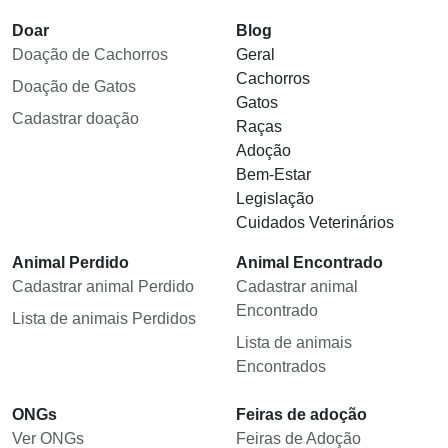
Doar
Blog
Doação de Cachorros
Geral
Cachorros
Doação de Gatos
Gatos
Cadastrar doação
Raças
Adoção
Bem-Estar
Legislação
Cuidados Veterinários
Animal Perdido
Animal Encontrado
Cadastrar animal Perdido
Cadastrar animal
Encontrado
Lista de animais Perdidos
Lista de animais
Encontrados
ONGs
Feiras de adoção
Ver ONGs
Feiras de Adoção