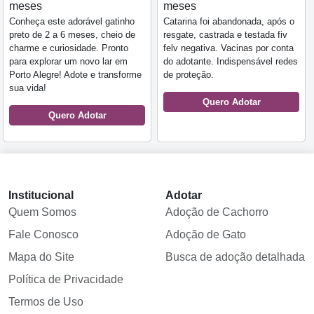
meses
meses
Conheça este adorável gatinho
Catarina foi abandonada, após o
preto de 2 a 6 meses, cheio de
resgate, castrada e testada fiv
charme e curiosidade. Pronto
felv negativa. Vacinas por conta
para explorar um novo lar em
do adotante. Indispensável redes
Porto Alegre! Adote e transforme
de proteção.
sua vida!
Quero Adotar
Quero Adotar
Institucional
Adotar
Quem Somos
Adoção de Cachorro
Fale Conosco
Adoção de Gato
Mapa do Site
Busca de adoção detalhada
Política de Privacidade
Termos de Uso