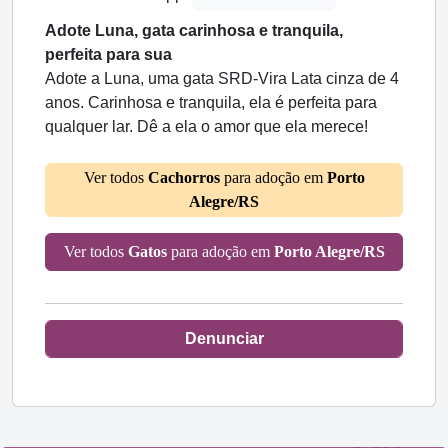
Adote Luna, gata carinhosa e tranquila,
perfeita para sua
Adote a Luna, uma gata SRD-Vira Lata cinza de 4
anos. Carinhosa e tranquila, ela é perfeita para
qualquer lar. Dê a ela o amor que ela merece!
Ver todos
Cachorros
para adoção em
Porto
Alegre/RS
Ver todos
Gatos
para adoção em
Porto Alegre/RS
Denunciar