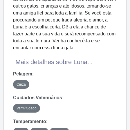
outros gatos, crianças e até idosos, tornando-se
uma amiga fiel para toda a família. Se você está
procurando um pet que traga alegria e amor, a
Luna é a escolha certa. Dê a ela a chance de
fazer parte da sua vida e será recompensado com
toda a sua ternura. Venha conhecê-la e se
encantar com essa linda gata!
Mais detalhes sobre Luna...
Pelagem:
Cinza
Cuidados Veterinários:
Vermifugado
Temperamento: