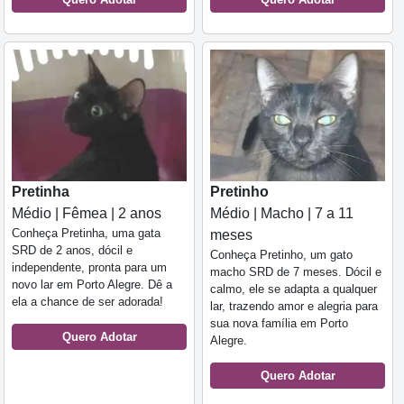
Pretinho
Pretinha
Médio | Macho | 7 a 11
Médio | Fêmea | 2 anos
Conheça Pretinha, uma gata
meses
SRD de 2 anos, dócil e
Conheça Pretinho, um gato
independente, pronta para um
macho SRD de 7 meses. Dócil e
novo lar em Porto Alegre. Dê a
calmo, ele se adapta a qualquer
ela a chance de ser adorada!
lar, trazendo amor e alegria para
sua nova família em Porto
Quero Adotar
Alegre.
Quero Adotar