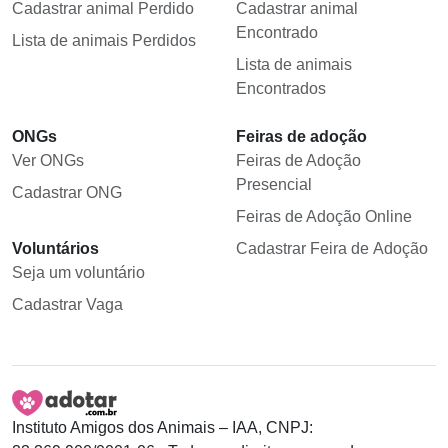
Cadastrar animal Perdido
Cadastrar animal
Encontrado
Lista de animais Perdidos
Lista de animais
Encontrados
ONGs
Feiras de adoção
Ver ONGs
Feiras de Adoção
Presencial
Cadastrar ONG
Feiras de Adoção Online
Voluntários
Cadastrar Feira de Adoção
Seja um voluntário
Cadastrar Vaga
Instituto Amigos dos Animais – IAA, CNPJ: