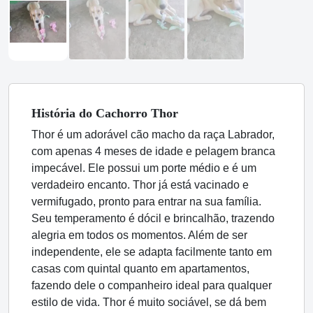
História
do Cachorro
Thor
Thor é um adorável cão macho da raça Labrador,
com apenas 4 meses de idade e pelagem branca
impecável. Ele possui um porte médio e é um
verdadeiro encanto. Thor já está vacinado e
vermifugado, pronto para entrar na sua família.
Seu temperamento é dócil e brincalhão, trazendo
alegria em todos os momentos. Além de ser
independente, ele se adapta facilmente tanto em
casas com quintal quanto em apartamentos,
fazendo dele o companheiro ideal para qualquer
estilo de vida. Thor é muito sociável, se dá bem