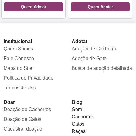
Quero Adotar
Quero Adotar
Institucional
Adotar
Quem Somos
Adoção de Cachorro
Fale Conosco
Adoção de Gato
Mapa do Site
Busca de adoção detalhada
Política de Privacidade
Termos de Uso
Doar
Blog
Doação de Cachorros
Geral
Cachorros
Doação de Gatos
Gatos
Cadastrar doação
Raças