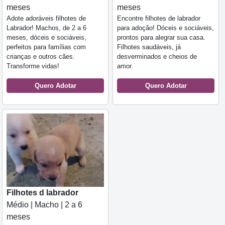
meses
meses
Adote adoráveis filhotes de
Encontre filhotes de labrador
Labrador! Machos, de 2 a 6
para adoção! Dóceis e sociáveis,
meses, dóceis e sociáveis,
prontos para alegrar sua casa.
perfeitos para famílias com
Filhotes saudáveis, já
crianças e outros cães.
desverminados e cheios de
Transforme vidas!
amor.
Quero Adotar
Quero Adotar
Filhotes d labrador
Médio | Macho | 2 a 6
meses