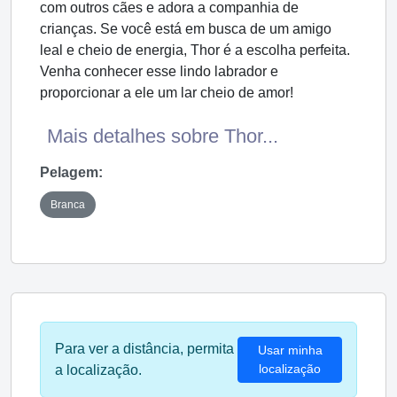
com outros cães e adora a companhia de
crianças. Se você está em busca de um amigo
leal e cheio de energia, Thor é a escolha perfeita.
Venha conhecer esse lindo labrador e
proporcionar a ele um lar cheio de amor!
Mais detalhes sobre Thor...
Pelagem:
Branca
Para ver a distância, permita
Usar minha
localização
a localização.