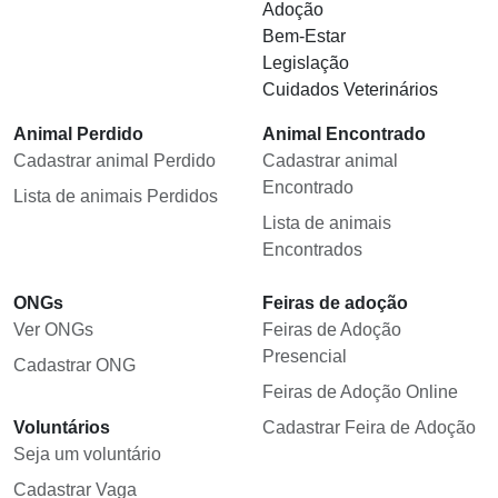
Adoção
Bem-Estar
Legislação
Cuidados Veterinários
Animal Perdido
Animal Encontrado
Cadastrar animal Perdido
Cadastrar animal
Encontrado
Lista de animais Perdidos
Lista de animais
Encontrados
ONGs
Feiras de adoção
Ver ONGs
Feiras de Adoção
Presencial
Cadastrar ONG
Feiras de Adoção Online
Voluntários
Cadastrar Feira de Adoção
Seja um voluntário
Cadastrar Vaga