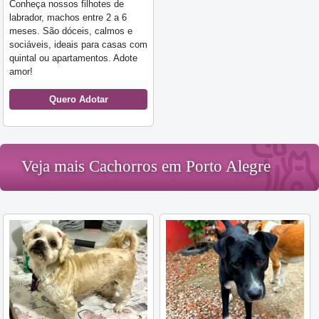
Conheça nossos filhotes de
labrador, machos entre 2 a 6
meses. São dóceis, calmos e
sociáveis, ideais para casas com
quintal ou apartamentos. Adote
amor!
Quero Adotar
Veja mais Cachorros em Porto Alegre