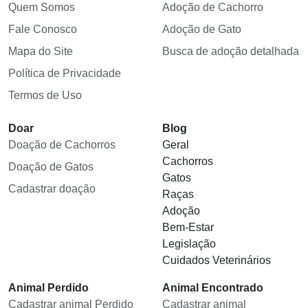
Quem Somos
Adoção de Cachorro
Fale Conosco
Adoção de Gato
Mapa do Site
Busca de adoção detalhada
Política de Privacidade
Termos de Uso
Doar
Blog
Doação de Cachorros
Geral
Cachorros
Doação de Gatos
Gatos
Cadastrar doação
Raças
Adoção
Bem-Estar
Legislação
Cuidados Veterinários
Animal Perdido
Animal Encontrado
Cadastrar animal Perdido
Cadastrar animal