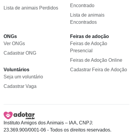
Encontrado
Lista de animais Perdidos
Lista de animais
Encontrados
ONGs
Feiras de adoção
Ver ONGs
Feiras de Adoção
Presencial
Cadastrar ONG
Feiras de Adoção Online
Voluntários
Cadastrar Feira de Adoção
Seja um voluntário
Cadastrar Vaga
Instituto Amigos dos Animais – IAA, CNPJ:
23.369.900/0001-06 - Todos os direitos reservados.