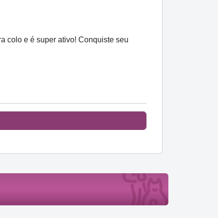
a colo e é super ativo! Conquiste seu