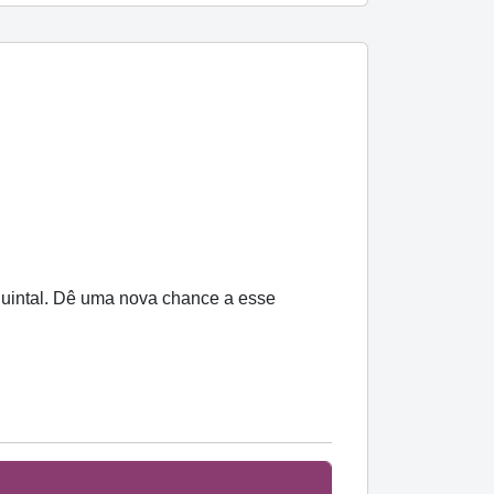
 quintal. Dê uma nova chance a esse