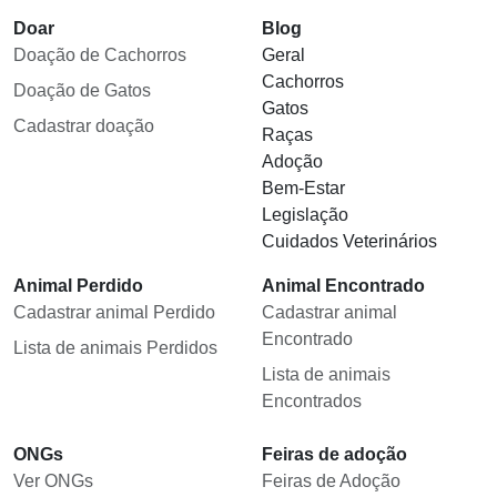
Doar
Blog
Doação de Cachorros
Geral
Cachorros
Doação de Gatos
Gatos
Cadastrar doação
Raças
Adoção
Bem-Estar
Legislação
Cuidados Veterinários
Animal Perdido
Animal Encontrado
Cadastrar animal Perdido
Cadastrar animal
Encontrado
Lista de animais Perdidos
Lista de animais
Encontrados
ONGs
Feiras de adoção
Ver ONGs
Feiras de Adoção