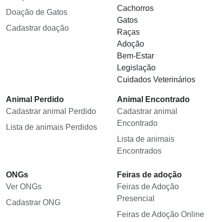
Cachorros
Doação de Gatos
Gatos
Cadastrar doação
Raças
Adoção
Bem-Estar
Legislação
Cuidados Veterinários
Animal Perdido
Animal Encontrado
Cadastrar animal Perdido
Cadastrar animal
Encontrado
Lista de animais Perdidos
Lista de animais
Encontrados
ONGs
Feiras de adoção
Ver ONGs
Feiras de Adoção
Presencial
Cadastrar ONG
Feiras de Adoção Online