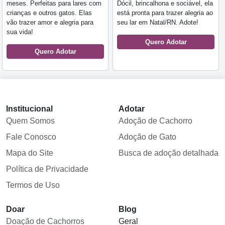
meses. Perfeitas para lares com
Dócil, brincalhona e sociável, ela
crianças e outros gatos. Elas
está pronta para trazer alegria ao
vão trazer amor e alegria para
seu lar em Natal/RN. Adote!
sua vida!
Quero Adotar
Quero Adotar
Institucional
Adotar
Quem Somos
Adoção de Cachorro
Fale Conosco
Adoção de Gato
Mapa do Site
Busca de adoção detalhada
Política de Privacidade
Termos de Uso
Doar
Blog
Doação de Cachorros
Geral