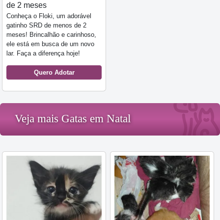
de 2 meses
Conheça o Floki, um adorável
gatinho SRD de menos de 2
meses! Brincalhão e carinhoso,
ele está em busca de um novo
lar. Faça a diferença hoje!
Quero Adotar
Veja mais Gatas em Natal