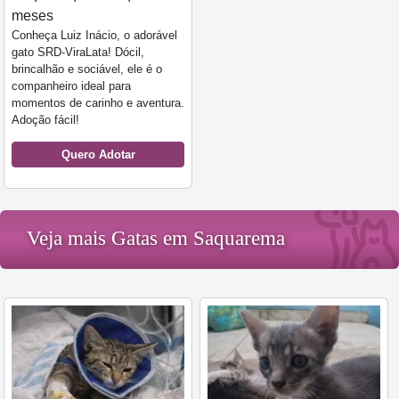
meses
Conheça Luiz Inácio, o adorável
gato SRD-ViraLata! Dócil,
brincalhão e sociável, ele é o
companheiro ideal para
momentos de carinho e aventura.
Adoção fácil!
Quero Adotar
Veja mais Gatas em Saquarema