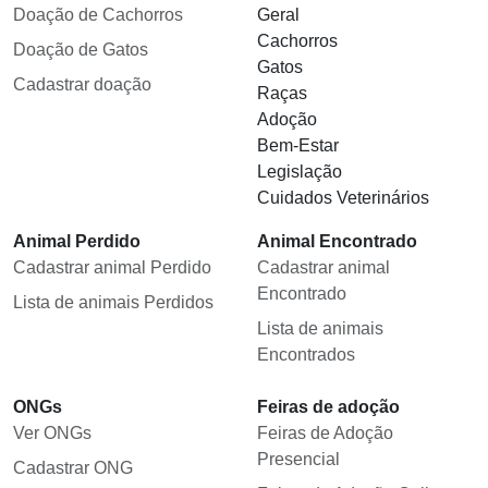
Doação de Cachorros
Geral
Cachorros
Doação de Gatos
Gatos
Cadastrar doação
Raças
Adoção
Bem-Estar
Legislação
Cuidados Veterinários
Animal Perdido
Animal Encontrado
Cadastrar animal Perdido
Cadastrar animal
Encontrado
Lista de animais Perdidos
Lista de animais
Encontrados
ONGs
Feiras de adoção
Ver ONGs
Feiras de Adoção
Presencial
Cadastrar ONG