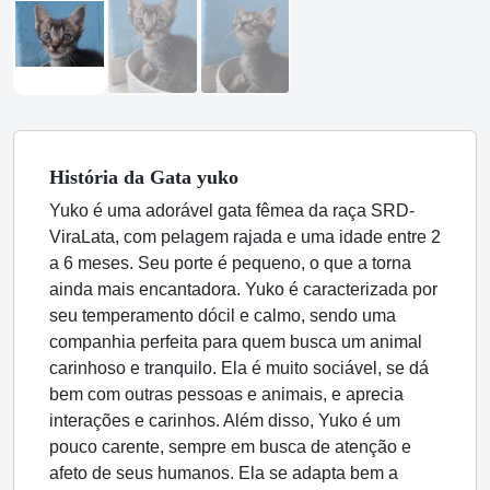
História
da Gata
yuko
Yuko é uma adorável gata fêmea da raça SRD-
ViraLata, com pelagem rajada e uma idade entre 2
a 6 meses. Seu porte é pequeno, o que a torna
ainda mais encantadora. Yuko é caracterizada por
seu temperamento dócil e calmo, sendo uma
companhia perfeita para quem busca um animal
carinhoso e tranquilo. Ela é muito sociável, se dá
bem com outras pessoas e animais, e aprecia
interações e carinhos. Além disso, Yuko é um
pouco carente, sempre em busca de atenção e
afeto de seus humanos. Ela se adapta bem a