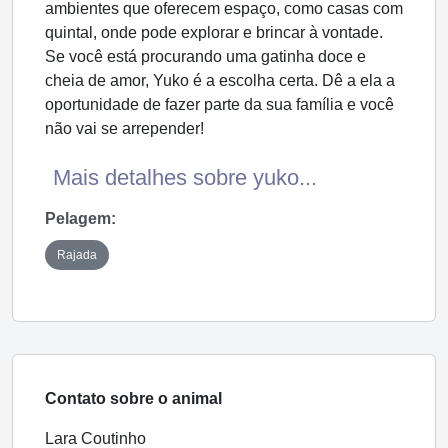
ambientes que oferecem espaço, como casas com
quintal, onde pode explorar e brincar à vontade.
Se você está procurando uma gatinha doce e
cheia de amor, Yuko é a escolha certa. Dê a ela a
oportunidade de fazer parte da sua família e você
não vai se arrepender!
Mais detalhes sobre yuko...
Pelagem:
Rajada
Contato sobre o animal
Lara Coutinho