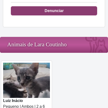
Denunciar
Animais de Lara Coutinho
Luiz Inácio
Pequeno | Ambos | 2 a 6