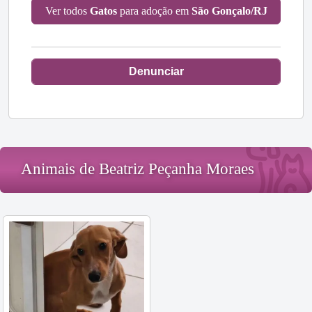
Ver todos
Gatos
para adoção em
São Gonçalo/RJ
Denunciar
Animais de Beatriz Peçanha Moraes