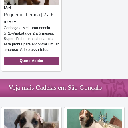
Mel
Pequeno | Fêmea | 2 a 6
meses
Conheça a Mel, uma cadela
SRD-ViraLata de 2 a 6 meses.
Super dócil e brincalhona, ela
está pronta para encontrar um lar
amoroso. Adote essa fofura!
Quero Adotar
Veja mais Cadelas em São Gonçalo