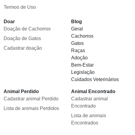
Termos de Uso
Doar
Blog
Doação de Cachorros
Geral
Cachorros
Doação de Gatos
Gatos
Cadastrar doação
Raças
Adoção
Bem-Estar
Legislação
Cuidados Veterinários
Animal Perdido
Animal Encontrado
Cadastrar animal Perdido
Cadastrar animal
Encontrado
Lista de animais Perdidos
Lista de animais
Encontrados