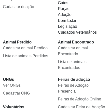
Gatos
Cadastrar doação
Raças
Adoção
Bem-Estar
Legislação
Cuidados Veterinários
Animal Perdido
Animal Encontrado
Cadastrar animal Perdido
Cadastrar animal
Encontrado
Lista de animais Perdidos
Lista de animais
Encontrados
ONGs
Feiras de adoção
Ver ONGs
Feiras de Adoção
Presencial
Cadastrar ONG
Feiras de Adoção Online
Voluntários
Cadastrar Feira de Adoção