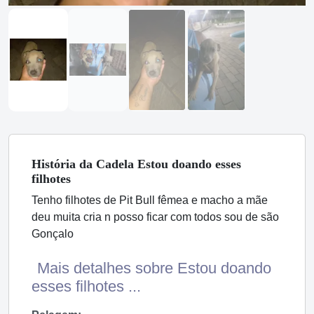
História
da Cadela
Estou doando esses
filhotes
Tenho filhotes de Pit Bull fêmea e macho a mãe
deu muita cria n posso ficar com todos sou de são
Gonçalo
Mais detalhes sobre Estou doando
esses filhotes ...