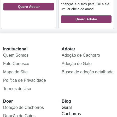
crianças e outros pets. Dê a ele
Quero Adotar
um lar cheio de amor!
Quero Adotar
Institucional
Adotar
Quem Somos
Adoção de Cachorro
Fale Conosco
Adoção de Gato
Mapa do Site
Busca de adoção detalhada
Política de Privacidade
Termos de Uso
Doar
Blog
Doação de Cachorros
Geral
Cachorros
Doação de Gatos