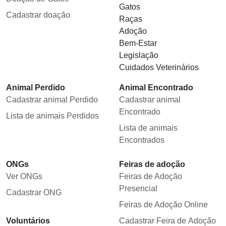
Gatos
Cadastrar doação
Raças
Adoção
Bem-Estar
Legislação
Cuidados Veterinários
Animal Perdido
Animal Encontrado
Cadastrar animal Perdido
Cadastrar animal
Encontrado
Lista de animais Perdidos
Lista de animais
Encontrados
ONGs
Feiras de adoção
Ver ONGs
Feiras de Adoção
Presencial
Cadastrar ONG
Feiras de Adoção Online
Voluntários
Cadastrar Feira de Adoção