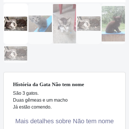
História
da Gata
Não tem nome
São 3 gatos.
Duas gêmeas e um macho
Já estão comendo.
Mais detalhes sobre Não tem nome
...