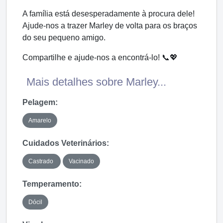
A família está desesperadamente à procura dele!
Ajude-nos a trazer Marley de volta para os braços
do seu pequeno amigo.
Compartilhe e ajude-nos a encontrá-lo! 📞💖
Mais detalhes sobre Marley...
Pelagem:
Amarelo
Cuidados Veterinários:
Castrado
Vacinado
Temperamento:
Dócil