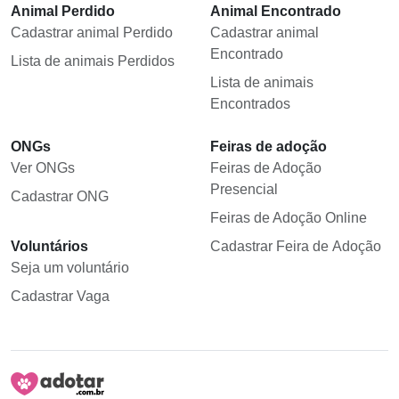
Animal Perdido
Animal Encontrado
Cadastrar animal Perdido
Cadastrar animal
Encontrado
Lista de animais Perdidos
Lista de animais
Encontrados
ONGs
Feiras de adoção
Ver ONGs
Feiras de Adoção
Presencial
Cadastrar ONG
Feiras de Adoção Online
Voluntários
Cadastrar Feira de Adoção
Seja um voluntário
Cadastrar Vaga