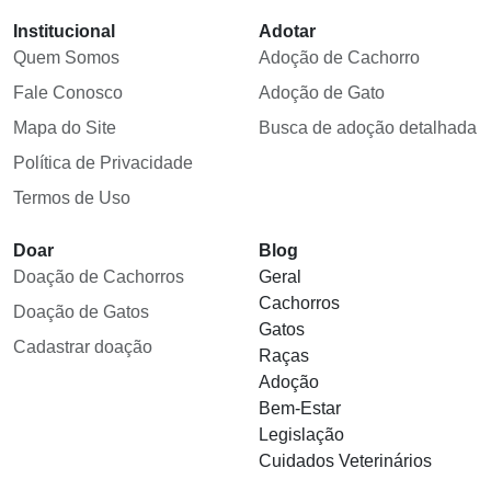
Institucional
Adotar
Quem Somos
Adoção de Cachorro
Fale Conosco
Adoção de Gato
Mapa do Site
Busca de adoção detalhada
Política de Privacidade
Termos de Uso
Doar
Blog
Doação de Cachorros
Geral
Cachorros
Doação de Gatos
Gatos
Cadastrar doação
Raças
Adoção
Bem-Estar
Legislação
Cuidados Veterinários