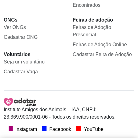
Encontrados
ONGs
Feiras de adoção
Ver ONGs
Feiras de Adoção
Presencial
Cadastrar ONG
Feiras de Adoção Online
Voluntários
Cadastrar Feira de Adoção
Seja um voluntário
Cadastrar Vaga
Instituto Amigos dos Animais – IAA, CNPJ:
23.369.900/0001-06 - Todos os direitos reservados.
Instagram
Facebook
YouTube