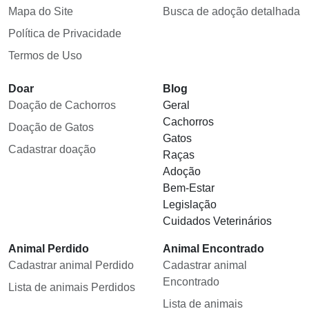
Mapa do Site
Busca de adoção detalhada
Política de Privacidade
Termos de Uso
Doar
Blog
Doação de Cachorros
Geral
Cachorros
Doação de Gatos
Gatos
Cadastrar doação
Raças
Adoção
Bem-Estar
Legislação
Cuidados Veterinários
Animal Perdido
Animal Encontrado
Cadastrar animal Perdido
Cadastrar animal
Encontrado
Lista de animais Perdidos
Lista de animais