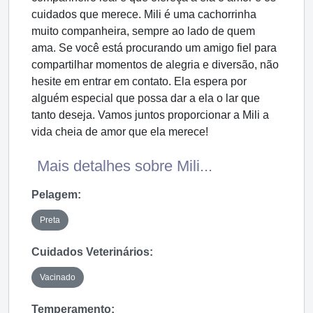
cuidados que merece. Mili é uma cachorrinha
muito companheira, sempre ao lado de quem
ama. Se você está procurando um amigo fiel para
compartilhar momentos de alegria e diversão, não
hesite em entrar em contato. Ela espera por
alguém especial que possa dar a ela o lar que
tanto deseja. Vamos juntos proporcionar a Mili a
vida cheia de amor que ela merece!
Mais detalhes sobre Mili...
Pelagem:
Preta
Cuidados Veterinários:
Vacinado
Temperamento: