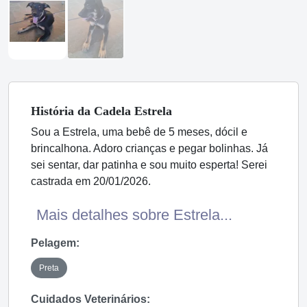
História
da Cadela
Estrela
Sou a Estrela, uma bebê de 5 meses, dócil e
brincalhona. Adoro crianças e pegar bolinhas. Já
sei sentar, dar patinha e sou muito esperta! Serei
castrada em 20/01/2026.
Mais detalhes sobre Estrela...
Pelagem:
Preta
Cuidados Veterinários: