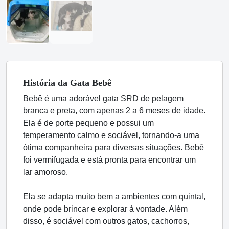
História
da Gata
Bebê
Bebê é uma adorável gata SRD de pelagem
branca e preta, com apenas 2 a 6 meses de idade.
Ela é de porte pequeno e possui um
temperamento calmo e sociável, tornando-a uma
ótima companheira para diversas situações. Bebê
foi vermifugada e está pronta para encontrar um
lar amoroso.
Ela se adapta muito bem a ambientes com quintal,
onde pode brincar e explorar à vontade. Além
disso, é sociável com outros gatos, cachorros,