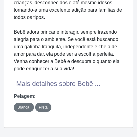
crianças, desconhecidos e até mesmo idosos,
tornando-a uma excelente adição para famílias de
todos os tipos.
Bebê adora brincar e interagir, sempre trazendo
alegria para o ambiente. Se você está buscando
uma gatinha tranquila, independente e cheia de
amor para dar, ela pode ser a escolha perfeita.
Venha conhecer a Bebê e descubra o quanto ela
pode enriquecer a sua vida!
Mais detalhes sobre Bebê ...
Pelagem:
Branca
Preta