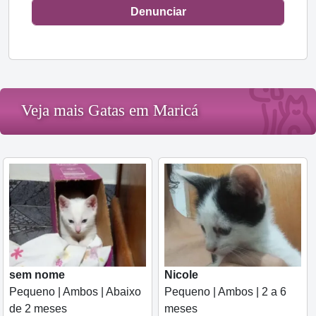
Denunciar
Veja mais Gatas em Maricá
sem nome
Nicole
Pequeno | Ambos | Abaixo
Pequeno | Ambos | 2 a 6
de 2 meses
meses